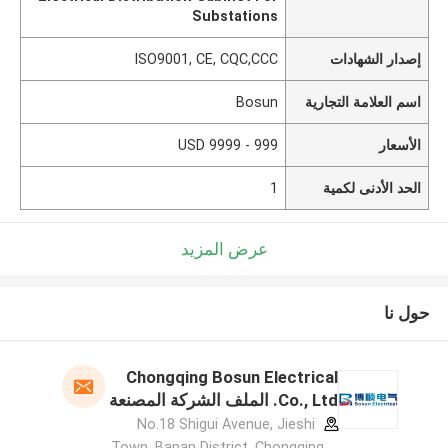
Substations
إصدار الشهادات
ISO9001, CE, CQC,CCC
اسم العلامة التجارية
Bosun
الأسعار
999 - 9999 USD
الحد الأدنى لكمية
1
عرض المزيد
حول نا
Chongqing Bosun Electrical
Co., Ltd. الملف الشركة المصنعة
No.18 Shigui Avenue, Jieshi
Town, Banan District, Chongqing，