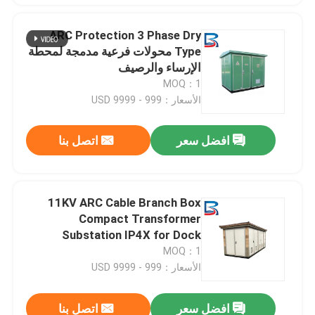
ARC Protection 3 Phase Dry
Type محولات فرعية مدمجة لمحطة
الإرساء والرصيف
MOQ：1
الأسعار：999 - 9999 USD
افضل سعر
اتصل بنا
11KV ARC Cable Branch Box
Compact Transformer
Substation IP4X for Dock
MOQ：1
الأسعار：999 - 9999 USD
افضل سعر
اتصل بنا