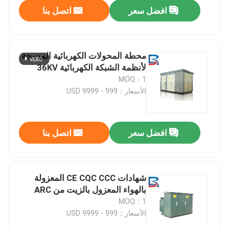
افضل سعر
اتصل بنا
محطة المحولات الكهربائية المدمجة
لأنظمة الشبكة الكهربائية 36KV
MOQ：1
الأسعار：999 - 9999 USD
افضل سعر
اتصل بنا
منزل
شهادات CE CQC CCC المعزولة
بالهواء المعزول بالزيت من ARC
المنتجات
MOQ：1
الأسعار：999 - 9999 USD
حول بنا