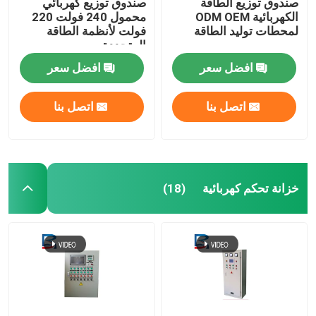
صندوق توزيع الطاقة
صندوق توزيع كهربائي
الكهربائية ODM OEM
محمول 240 فولت 220
لمحطات توليد الطاقة
فولت لأنظمة الطاقة
المتجددة
افضل سعر
افضل سعر
اتصل بنا
اتصل بنا
خزانة تحكم كهربائية
(18)