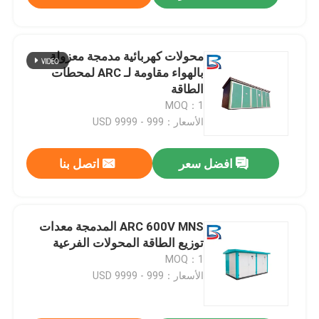
محولات كهربائية مدمجة معزولة
بالهواء مقاومة لـ ARC لمحطات
الطاقة
MOQ：1
الأسعار：999 - 9999 USD
افضل سعر
اتصل بنا
ARC 600V MNS المدمجة معدات
توزيع الطاقة المحولات الفرعية
MOQ：1
الأسعار：999 - 9999 USD