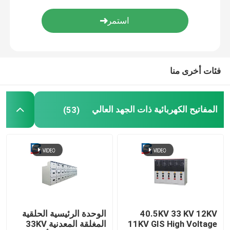
هندسة توزيع القوى الكهربائية
فئات أخرى منا
المفاتيح الكهربائية ذات الجهد العالي
(53)
40.5KV 33 KV 12KV
الوحدة الرئيسية الحلقية
11KV GIS High Voltage
المغلقة المعدنية 33KV