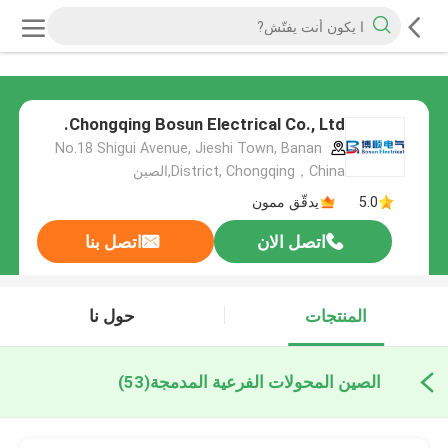
Chongqing Bosun Electrical Co., Ltd.
No.18 Shigui Avenue, Jieshi Town, Banan
District, Chongqing，China,الصين
5.0
يدقّق ممون
اتصل الان
اتصل بنا
المنتجات
حول نا
الصين المحولات الفرعية المدمجة
(53)