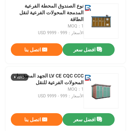
نوع الصندوق المحطة الفرعية
المدمجة المحولات الفرعية لنقل
الطاقة
MOQ：1
الأسعار：999 - 9999 USD
افضل سعر
اتصل بنا
LV CE CQC CCC الجهد المضغوط
المحولات الفرعية للنقل
MOQ：1
الأسعار：999 - 9999 USD
افضل سعر
اتصل بنا