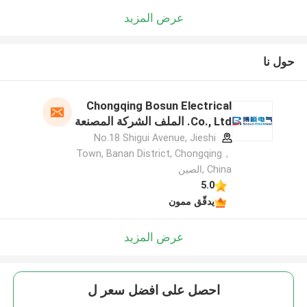
عرض المزيد
حول نا
Chongqing Bosun Electrical
Co., Ltd. الملف الشركة المصنعة
No.18 Shigui Avenue, Jieshi
Town, Banan District, Chongqing，
China ,الصين
5.0
يدقّق ممون
عرض المزيد
احصل على افضل سعر ل